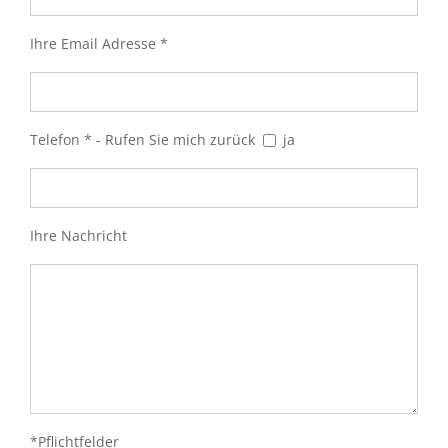
Ihre Email Adresse *
Telefon * - Rufen Sie mich zurück
ja
Ihre Nachricht
*Pflichtfelder