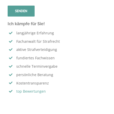
Ich kämpfe für Sie!
langjährige Erfahrung
Fachanwalt für Strafrecht
aktive Strafverteidigung
fundiertes Fachwissen
schnelle Terminvergabe
persönliche Beratung
Kostentransparenz
top Bewertungen