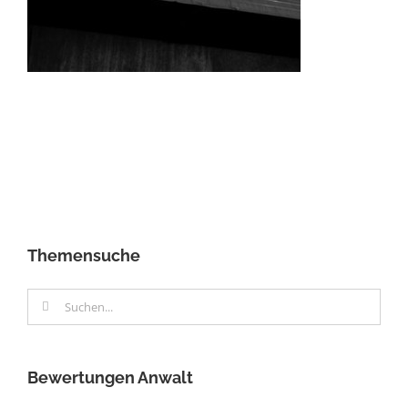
Themensuche
Suche
nach:
Bewertungen Anwalt