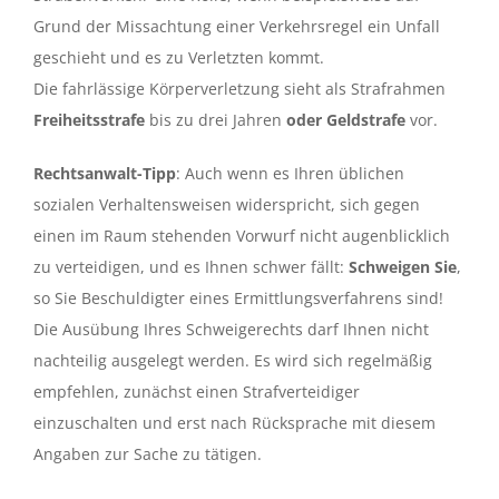
Grund der Missachtung einer Verkehrsregel ein Unfall
geschieht und es zu Verletzten kommt.
Die fahrlässige Körperverletzung sieht als Strafrahmen
Freiheitsstrafe
bis zu drei Jahren
oder Geldstrafe
vor.
Rechtsanwalt-Tipp
: Auch wenn es Ihren üblichen
sozialen Verhaltensweisen widerspricht, sich gegen
einen im Raum stehenden Vorwurf nicht augenblicklich
zu verteidigen, und es Ihnen schwer fällt:
Schweigen Sie
,
so Sie Beschuldigter eines Ermittlungsverfahrens sind!
Die Ausübung Ihres Schweigerechts darf Ihnen nicht
nachteilig ausgelegt werden. Es wird sich regelmäßig
empfehlen, zunächst einen Strafverteidiger
einzuschalten und erst nach Rücksprache mit diesem
Angaben zur Sache zu tätigen.