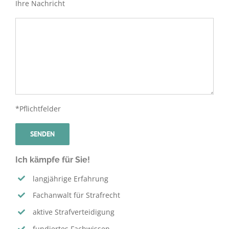
Ihre Nachricht
*Pflichtfelder
Ich kämpfe für Sie!
langjährige Erfahrung
Fachanwalt für Strafrecht
aktive Strafverteidigung
fundiertes Fachwissen