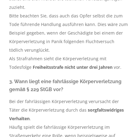
zuzieht.
Bitte beachten Sie, dass auch das Opfer selbst die zum
Tode führende Handlung ausführen kann. Dies wäre zum
Beispiel gegeben, wenn der Geschädigte bei einem der
Körperverletzung in Panik folgenden Fluchtversuch
tödlich verunglückt.
Als Strafrahmen sieht die Körperverletzung mit
Todesfolge
Freiheitsstrafe nicht unter drei Jahren
vor.
3. Wann liegt eine fahrlässige Körperverletzung
gemäß § 229 StGB vor?
Bei der fahrlässigen Körperverletzung verursacht der
Täter die Körperverletzung durch das
sorgfaltswidriges
Verhalten
.
Häufig spielt die fahrlässige Körperverletzung im
Straßenverkehr eine Rolle, wenn beispielsweise auf