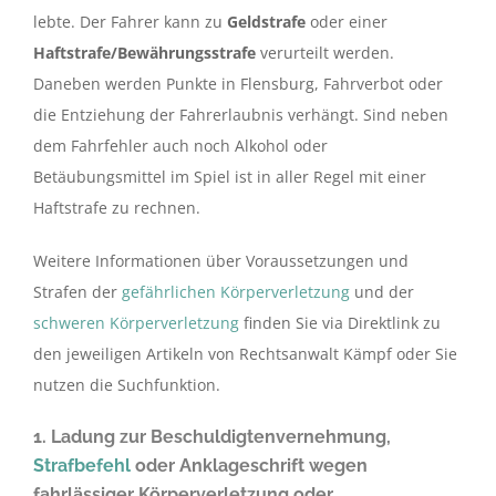
lebte. Der Fahrer kann zu
Geldstrafe
oder einer
Haftstrafe/Bewährungsstrafe
verurteilt werden.
Daneben werden Punkte in Flensburg, Fahrverbot oder
die Entziehung der Fahrerlaubnis verhängt. Sind neben
dem Fahrfehler auch noch Alkohol oder
Betäubungsmittel im Spiel ist in aller Regel mit einer
Haftstrafe zu rechnen.
Weitere Informationen über Voraussetzungen und
Strafen der
gefährlichen Körperverletzung
und der
schweren Körperverletzung
finden Sie via Direktlink zu
den jeweiligen Artikeln von Rechtsanwalt Kämpf oder Sie
nutzen die Suchfunktion.
1. Ladung zur Beschuldigtenvernehmung,
Strafbefehl
oder Anklageschrift wegen
fahrlässiger Körperverletzung oder