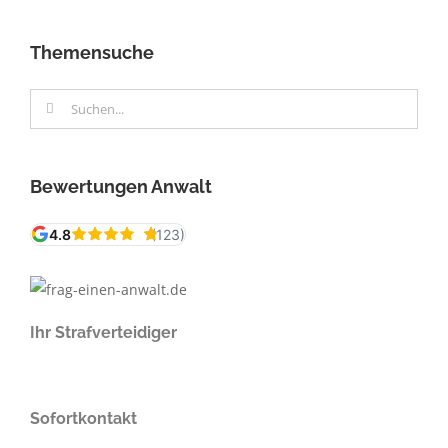
Themensuche
Suche
nach:
Bewertungen Anwalt
Ihr Strafverteidiger
Sofortkontakt