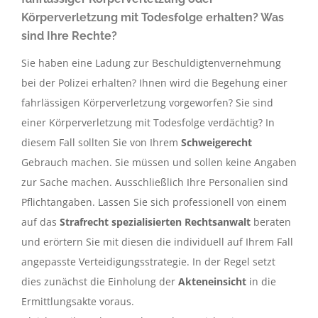
Körperverletzung mit Todesfolge erhalten? Was
sind Ihre Rechte?
Sie haben eine Ladung zur Beschuldigtenvernehmung
bei der Polizei erhalten? Ihnen wird die Begehung einer
fahrlässigen Körperverletzung vorgeworfen? Sie sind
einer Körperverletzung mit Todesfolge verdächtig? In
diesem Fall sollten Sie von Ihrem
Schweigerecht
Gebrauch machen. Sie müssen und sollen keine Angaben
zur Sache machen. Ausschließlich Ihre Personalien sind
Pflichtangaben. Lassen Sie sich professionell von einem
auf das
Strafrecht spezialisierten Rechtsanwalt
beraten
und erörtern Sie mit diesen die individuell auf Ihrem Fall
angepasste Verteidigungsstrategie. In der Regel setzt
dies zunächst die Einholung der
Akteneinsicht
in die
Ermittlungsakte voraus.