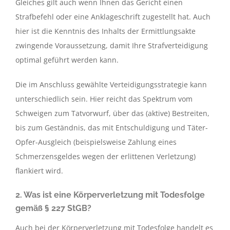
Gleiches gilt auch wenn Ihnen das Gericht einen
Strafbefehl oder eine Anklageschrift zugestellt hat. Auch
hier ist die Kenntnis des Inhalts der Ermittlungsakte
zwingende Voraussetzung, damit Ihre Strafverteidigung
optimal geführt werden kann.
Die im Anschluss gewählte Verteidigungsstrategie kann
unterschiedlich sein. Hier reicht das Spektrum vom
Schweigen zum Tatvorwurf, über das (aktive) Bestreiten,
bis zum Geständnis, das mit Entschuldigung und Täter-
Opfer-Ausgleich (beispielsweise Zahlung eines
Schmerzensgeldes wegen der erlittenen Verletzung)
flankiert wird.
2. Was ist eine Körperverletzung mit Todesfolge
gemäß § 227 StGB?
Auch bei der Körperverletzung mit Todesfolge handelt es