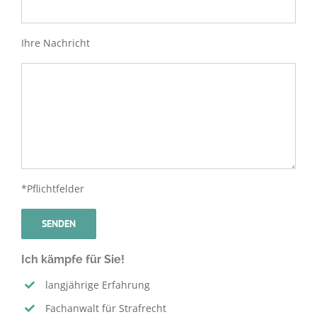
Ihre Nachricht
*Pflichtfelder
Ich kämpfe für Sie!
langjährige Erfahrung
Fachanwalt für Strafrecht