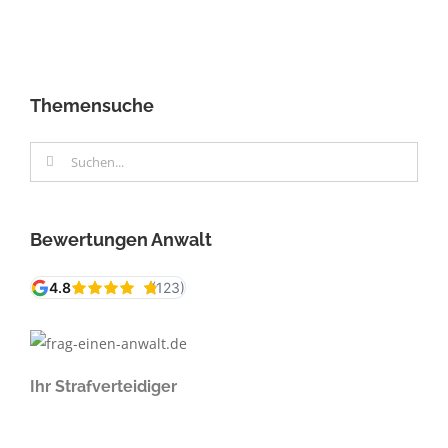
Themensuche
Suche
nach:
Bewertungen Anwalt
Ihr Strafverteidiger