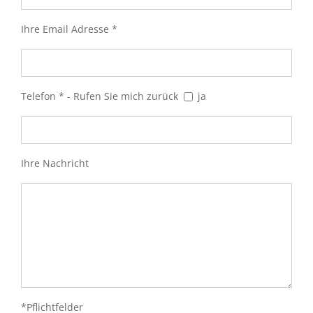
Ihre Email Adresse *
Telefon * - Rufen Sie mich zurück
ja
Ihre Nachricht
*Pflichtfelder