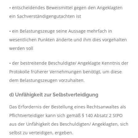
• entscheidendes Beweismittel gegen den Angeklagten
ein Sachverständigengutachten ist
• ein Belastungszeuge seine Aussage mehrfach in
wesentlichen Punkten änderte und ihm dies vorgehalten
werden soll
• der bestreitende Beschuldigte/ Angeklagte Kenntnis der
Protokolle früherer Vernehmungen benötigt, um diese
dem Belastungszeugen vorzuhalten.
d) Unfähigkeit zur Selbstverteidigung
Das Erfordernis der Bestellung eines Rechtsanwaltes als
Pflichtverteidiger kann sich gemäß § 140 Absatz 2 StPO
aus der Unfähigkeit des Beschuldigten/ Angeklagten, sich
selbst zu verteidigen, ergeben.