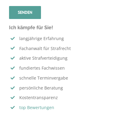
Ich kämpfe für Sie!
langjährige Erfahrung
Fachanwalt für Strafrecht
aktive Strafverteidigung
fundiertes Fachwissen
schnelle Terminvergabe
persönliche Beratung
Kostentransparenz
top Bewertungen