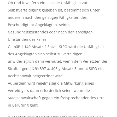
Ob und inwiefern eine solche Unfähigkeit zur
Selbstverteidigung gegeben ist, bestimmt sich unter
anderem nach den geistigen Fähigkeiten des
Beschuldigten/ Angeklagten, seines
Gesundheitszustandes oder nach den sonstigen
Umständen des Falles.
Gemäß § 140 Absatz 2 Satz 1 StPO wird die Unfähigkeit
des Angeklagten sich selbst zu verteidigen
unwiderleglich dann vermutet, wenn dem Verletzten der
Straftat gemäß §§ 397 a, 406 g Absatz 3 und 4 StPO ein
Rechtsanwalt beigeordnet wird.
Außerdem wird regelmäßig die Mitwirkung eines
Verteidigers dann erforderlich seien, wenn die
Staatsanwaltschaft gegen ein freisprechendendes Urteil
in Berufung geht.