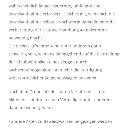
wahrscheinlich länger dauernde, umfangreiche
Beweisaufnahme erfordert. Gleiches gilt, wenn sich die
Beweisaufnahme selbst als schwierig darstellt, oder die
Vorbereitung der Hauptverhandlung Aktenkenntnis
notwendig macht.
Die Beweisaufnahme kann unter anderem dann
schwierig sein, wenn es dahingehend auf die Beurteilung
der Glaubwürdigkeit eines Zeugen durch
Sachverständigengutachten oder die Würdigung
widersprüchlicher Zeugenaussagen ankommt.
Nach dem Grundsatz des fairen Verfahrens ist die
Akteneinsicht durch einen Verteidiger unter anderem
dann notwendig, wenn
• andere Akten zu Beweiszwecken beigezogen werden