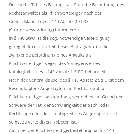
Der zweite Teil des Beitrags soll über die Beiordnung des
Rechtsanwaltes als Pflichtverteidiger nach der
Generalklausel des § 140 Absatz 2 StPO
(Strafprozessordnung) informieren.
In § 140 StPO ist die sog. notwendige Verteidigung
geregelt. Im ersten Teil dieses Beitrags wurde die
zwingende Beiordnung eines Anwalts als
Pflichtverteidiger wegen des Vorliegens eines
Katalogfalles des § 140 Absatz 1 StPO behandelt.
Nach der Generalklausel des § 140 Absatz 2 StPO ist dem
Beschuldigten/ Angeklagten ein Rechtsanwalt als
Pflichtverteidiger beizuordnen, wenn dies auf Grund der
Schwere der Tat, der Schwierigkeit der Sach- oder
Rechtslage oder der Unfähigkeit des Angeklagten, sich
selbst zu verteidigen, geboten ist.
Auch bei der Pflichtverteidigerbestellung nach § 140