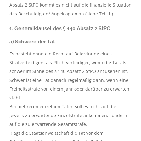
Absatz 2 StPO kommt es nicht auf die finanzielle Situation
des Beschuldigten/ Angeklagten an (siehe Teil 1 ).
1. Generalklausel des § 140 Absatz 2 StPO
a) Schwere der Tat
Es besteht dann ein Recht auf Beiordnung eines
Strafverteidigers als Pflichtverteidiger, wenn die Tat als
schwer im Sinne des § 140 Absatz 2 StPO anzusehen ist.
Schwer ist eine Tat danach regelmäßig dann, wenn eine
Freiheitsstrafe von einem Jahr oder darüber zu erwarten
steht.
Bei mehreren einzelnen Taten soll es nicht auf die
jeweils zu erwartende Einzelstrafe ankommen, sondern
auf die zu erwartende Gesamtstrafe.
Klagt die Staatsanwaltschaft die Tat vor dem