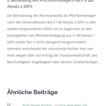
2. Bestellung des Pflichtverteidigers nach § 140
Absatz 2 StPO
Die Beiordnung des Rechtsanwalts als Pflichtverteidiger
nach der Generalklausel des § 140 Absatz 2 StPO in den
soeben besprochenen Fällen ist im Gegensatz zu den
Katalogfällen der Pflichtverteidigung aus § 140 Absatz 1
StPO (siehe Teil 1) nicht zwingend vorgeschrieben.
Vielmehr entscheidet der vorsitzende Richter hier von
Amts wegen oder auf Antrag der Staatsanwaltschaft, des
Beschuldigten/ Angeklagten oder dessen Strafverteidiger.
Ähnliche Beiträge