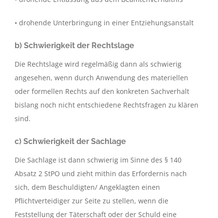
• drohende Unterbringung in einer Entziehungsanstalt
b) Schwierigkeit der Rechtslage
Die Rechtslage wird regelmäßig dann als schwierig
angesehen, wenn durch Anwendung des materiellen
oder formellen Rechts auf den konkreten Sachverhalt
bislang noch nicht entschiedene Rechtsfragen zu klären
sind.
c) Schwierigkeit der Sachlage
Die Sachlage ist dann schwierig im Sinne des § 140
Absatz 2 StPO und zieht mithin das Erfordernis nach
sich, dem Beschuldigten/ Angeklagten einen
Pflichtverteidiger zur Seite zu stellen, wenn die
Feststellung der Täterschaft oder der Schuld eine