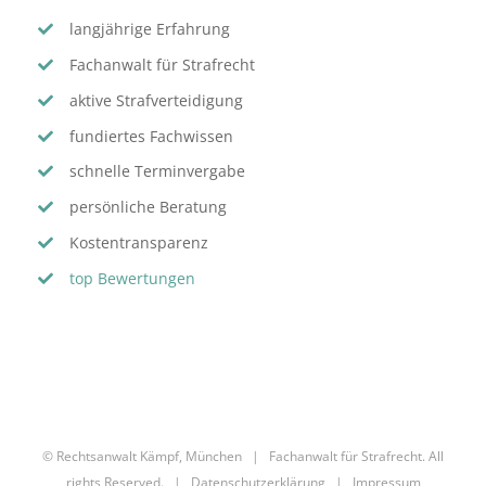
langjährige Erfahrung
Fachanwalt für Strafrecht
aktive Strafverteidigung
fundiertes Fachwissen
schnelle Terminvergabe
persönliche Beratung
Kostentransparenz
top Bewertungen
© Rechtsanwalt Kämpf, München | Fachanwalt für Strafrecht. All
rights Reserved. |
Datenschutzerklärung
|
Impressum