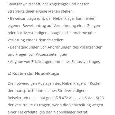
Staatsanwaltschaft, der Angeklagte und dessen
Strafverteidiger eigene Fragen stellen.
• Beweisantragsrecht; der Nebenkläger kann einen
eigenen Beweisantrag auf Vernehmung eines Zeugen
oder Sachverständigen, Inaugenscheinnahme oder
Verlesung einer Urkunde stellen
• Beanstandungen von Anordnungen des Vorsitzenden
und Fragen von Prozessbeteiligten
• Abgabe von Erklärungen und eines Schussvortrages
c) Kosten der Nebenklage
Die notwendigen Auslagen des Nebenklägers – Kosten
der Inanspruchnahme eines Strafverteidigers,
Reisekosten u.a. – hat gemäß § 472 Absatz 1 Satz 1 StPO
der Verurteilte zu tragen, wenn die Verurteilung wegen
einer Tat erfolgte, die den Nebenkläger betraf.