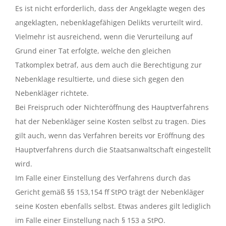
Es ist nicht erforderlich, dass der Angeklagte wegen des
angeklagten, nebenklagefähigen Delikts verurteilt wird.
Vielmehr ist ausreichend, wenn die Verurteilung auf
Grund einer Tat erfolgte, welche den gleichen
Tatkomplex betraf, aus dem auch die Berechtigung zur
Nebenklage resultierte, und diese sich gegen den
Nebenkläger richtete.
Bei Freispruch oder Nichteröffnung des Hauptverfahrens
hat der Nebenkläger seine Kosten selbst zu tragen. Dies
gilt auch, wenn das Verfahren bereits vor Eröffnung des
Hauptverfahrens durch die Staatsanwaltschaft eingestellt
wird.
Im Falle einer Einstellung des Verfahrens durch das
Gericht gemäß §§ 153,154 ff StPO trägt der Nebenkläger
seine Kosten ebenfalls selbst. Etwas anderes gilt lediglich
im Falle einer Einstellung nach § 153 a StPO.