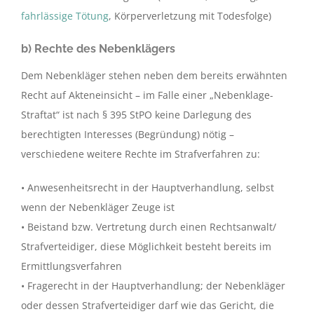
fahrlässige Tötung
, Körperverletzung mit Todesfolge)
b) Rechte des Nebenklägers
Dem Nebenkläger stehen neben dem bereits erwähnten
Recht auf Akteneinsicht – im Falle einer „Nebenklage-
Straftat“ ist nach § 395 StPO keine Darlegung des
berechtigten Interesses (Begründung) nötig –
verschiedene weitere Rechte im Strafverfahren zu:
• Anwesenheitsrecht in der Hauptverhandlung, selbst
wenn der Nebenkläger Zeuge ist
• Beistand bzw. Vertretung durch einen Rechtsanwalt/
Strafverteidiger, diese Möglichkeit besteht bereits im
Ermittlungsverfahren
• Fragerecht in der Hauptverhandlung; der Nebenkläger
oder dessen Strafverteidiger darf wie das Gericht, die