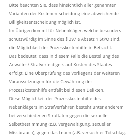
Bitte beachten Sie, dass hinsichtlich aller genannten
Varianten der Kostenentscheidung eine abweichende
Billigkeitsentscheidung möglich ist.
Im Übrigen kommt für Nebenkläger, welche besonders
schutzwürdig im Sinne des § 397 a Absatz 1 StPO sind,
die Möglichkeit der Prozesskostenhilfe in Betracht.
Das bedeutet, dass in diesem Falle die Bestellung des
Anwaltes/ Strafverteidigers auf Kosten des Staates
erfolgt. Eine Überprüfung des Vorliegens der weiteren
Voraussetzungen für die Gewährung der
Prozesskostenhilfe entfällt bei diesen Delikten.
Diese Möglichkeit der Prozesskostenhilfe des
Nebenklägers im Strafverfahren besteht unter anderem
bei verschiedenen Straftaten gegen die sexuelle
Selbstbestimmung (z.B. Vergewaltigung, sexueller
Missbrauch), gegen das Leben (z.B. versuchter Totschlag,