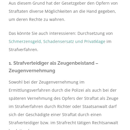
Aus diesem Grund hat der Gesetzgeber den Opfern von
Straftaten diverse Möglichkeiten an die Hand gegeben,
um deren Rechte zu wahren.
Das könnte Sie auch interessieren: Durchsetzung von
Schmerzensgeld, Schadensersatz und Privatklage
im
Strafverfahren.
1. Strafverteidiger als Zeugenbeistand –
Zeugenvernehmung
Sowohl bei der Zeugenvernehmung im
Ermittlungsverfahren durch die Polizei als auch bei der
späteren Vernehmung des Opfers der Straftat als Zeuge
im Strafverfahren durch Richter oder Staatsanwalt darf
sich der Geschädigte einer Straftat durch einen
Strafverteidiger bzw. im Strafrecht tätigen Rechtsanwalt