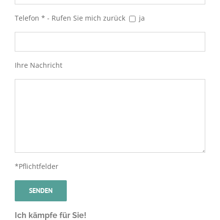
Telefon * - Rufen Sie mich zurück
ja
Ihre Nachricht
*Pflichtfelder
Ich kämpfe für Sie!