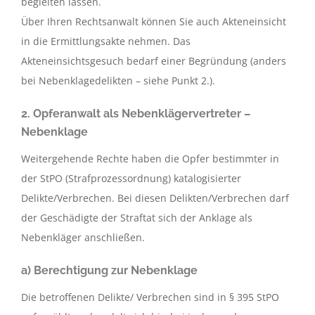
begleiten lassen.
Über Ihren Rechtsanwalt können Sie auch Akteneinsicht
in die Ermittlungsakte nehmen. Das
Akteneinsichtsgesuch bedarf einer Begründung (anders
bei Nebenklagedelikten – siehe Punkt 2.).
2. Opferanwalt als Nebenklägervertreter –
Nebenklage
Weitergehende Rechte haben die Opfer bestimmter in
der StPO (Strafprozessordnung) katalogisierter
Delikte/Verbrechen. Bei diesen Delikten/Verbrechen darf
der Geschädigte der Straftat sich der Anklage als
Nebenkläger anschließen.
a) Berechtigung zur Nebenklage
Die betroffenen Delikte/ Verbrechen sind in § 395 StPO