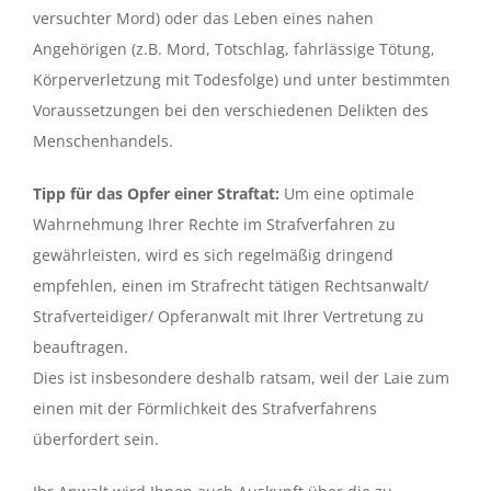
versuchter Mord) oder das Leben eines nahen
Angehörigen (z.B. Mord, Totschlag, fahrlässige Tötung,
Körperverletzung mit Todesfolge) und unter bestimmten
Voraussetzungen bei den verschiedenen Delikten des
Menschenhandels.
Tipp für das Opfer einer Straftat:
Um eine optimale
Wahrnehmung Ihrer Rechte im Strafverfahren zu
gewährleisten, wird es sich regelmäßig dringend
empfehlen, einen im Strafrecht tätigen Rechtsanwalt/
Strafverteidiger/ Opferanwalt mit Ihrer Vertretung zu
beauftragen.
Dies ist insbesondere deshalb ratsam, weil der Laie zum
einen mit der Förmlichkeit des Strafverfahrens
überfordert sein.