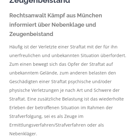
Zeugenbeistand
Rechtsanwalt Kämpf aus München
informiert über Nebenklage und
Zeugenbeistand
Häufig ist der Verletzte einer Straftat mit der für ihn
unerfreulichen und unbekannten Situation überfordert.
Zum einen bewegt sich das Opfer der Straftat auf
unbekanntem Gelände, zum anderen belasten den
Geschädigten einer Straftat psychische und/oder
physische Verletzungen je nach Art und Schwere der
Straftat. Eine zusätzliche Belastung ist das wiederholte
Erleben der betroffenen Situation im Rahmen der
Strafverfolgung, sei es als Zeuge im
Ermittlungsverfahren/Strafverfahren oder als
Nebenkläger.