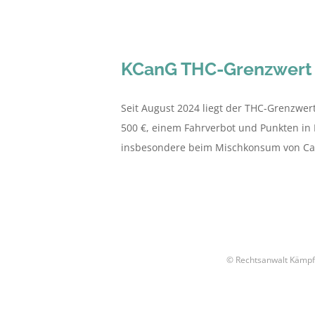
KCanG THC-Grenzwert 
Seit August 2024 liegt der THC-Grenzwer
500 €, einem Fahrverbot und Punkten in 
insbesondere beim Mischkonsum von Canna
© Rechtsanwalt Kämpf