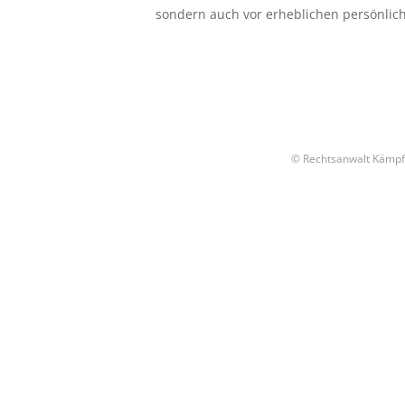
sondern auch vor erheblichen persönliche
© Rechtsanwalt Kämpf