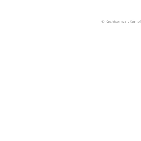
© Rechtsanwalt Kämpf