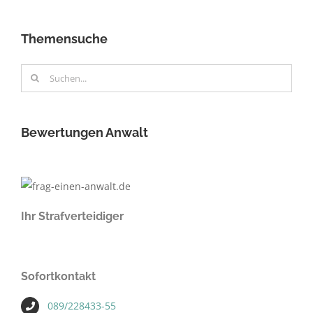
Themensuche
Suche
nach:
Bewertungen Anwalt
Ihr Strafverteidiger
Sofortkontakt
089/228433-55