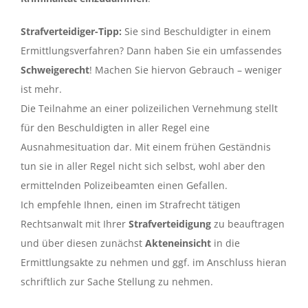
Strafverteidiger-Tipp:
Sie sind Beschuldigter in einem
Ermittlungsverfahren? Dann haben Sie ein umfassendes
Schweigerecht
! Machen Sie hiervon Gebrauch – weniger
ist mehr.
Die Teilnahme an einer polizeilichen Vernehmung stellt
für den Beschuldigten in aller Regel eine
Ausnahmesituation dar. Mit einem frühen Geständnis
tun sie in aller Regel nicht sich selbst, wohl aber den
ermittelnden Polizeibeamten einen Gefallen.
Ich empfehle Ihnen, einen im Strafrecht tätigen
Rechtsanwalt mit Ihrer
Strafverteidigung
zu beauftragen
und über diesen zunächst
Akteneinsicht
in die
Ermittlungsakte zu nehmen und ggf. im Anschluss hieran
schriftlich zur Sache Stellung zu nehmen.