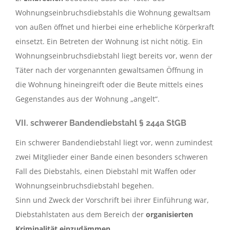
Wohnungseinbruchsdiebstahls die Wohnung gewaltsam
von außen öffnet und hierbei eine erhebliche Körperkraft
einsetzt. Ein Betreten der Wohnung ist nicht nötig. Ein
Wohnungseinbruchsdiebstahl liegt bereits vor, wenn der
Täter nach der vorgenannten gewaltsamen Öffnung in
die Wohnung hineingreift oder die Beute mittels eines
Gegenstandes aus der Wohnung „angelt“.
VII. schwerer Bandendiebstahl § 244a StGB
Ein schwerer Bandendiebstahl liegt vor, wenn zumindest
zwei Mitglieder einer Bande einen besonders schweren
Fall des Diebstahls, einen Diebstahl mit Waffen oder
Wohnungseinbruchsdiebstahl begehen.
Sinn und Zweck der Vorschrift bei ihrer Einführung war,
Diebstahlstaten aus dem Bereich der
organisierten
Kriminalität einzudämmen
.