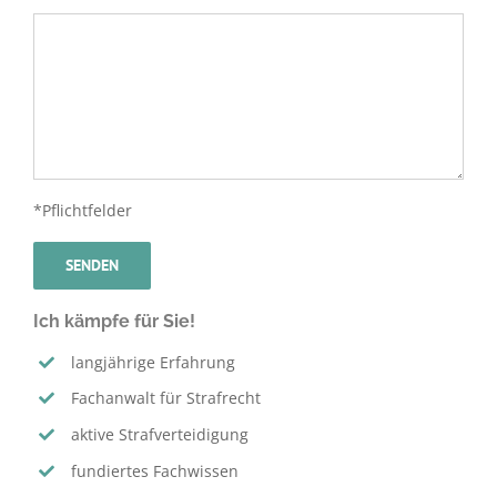
*Pflichtfelder
Ich kämpfe für Sie!
langjährige Erfahrung
Fachanwalt für Strafrecht
aktive Strafverteidigung
fundiertes Fachwissen