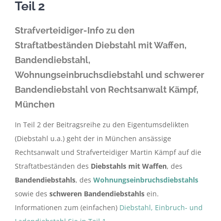
Teil 2
Strafverteidiger-Info zu den
Straftatbeständen Diebstahl mit Waffen,
Bandendiebstahl,
Wohnungseinbruchsdiebstahl und schwerer
Bandendiebstahl von Rechtsanwalt Kämpf,
München
In Teil 2 der Beitragsreihe zu den Eigentumsdelikten
(Diebstahl u.a.) geht der in München ansässige
Rechtsanwalt und Strafverteidiger Martin Kämpf auf die
Straftatbeständen des
Diebstahls mit Waffen
, des
Bandendiebstahls
, des
Wohnungseinbruchsdiebstahls
sowie des
schweren Bandendiebstahls
ein.
Informationen zum (einfachen)
Diebstahl, Einbruch- und