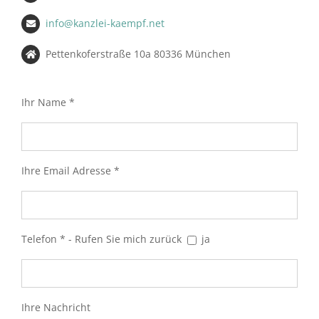
info@kanzlei-kaempf.net
Pettenkoferstraße 10a 80336 München
Ihr Name *
Ihre Email Adresse *
Telefon * - Rufen Sie mich zurück
ja
Ihre Nachricht