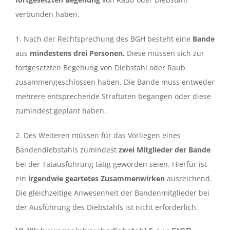
verbunden haben.
1. Nach der Rechtsprechung des BGH besteht eine
Bande
aus
mindestens drei Personen.
Diese müssen sich zur
fortgesetzten Begehung von Diebstahl oder Raub
zusammengeschlossen haben. Die Bande muss entweder
mehrere entsprechende Straftaten begangen oder diese
zumindest geplant haben.
2. Des Weiteren müssen für das Vorliegen eines
Bandendiebstahls zumindest
zwei Mitglieder der Bande
bei der Tatausführung tätig geworden seien. Hierfür ist
ein
irgendwie geartetes Zusammenwirken
ausreichend.
Die gleichzeitige Anwesenheit der Bandenmitglieder bei
der Ausführung des Diebstahls ist nicht erforderlich.