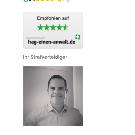
Ihr Strafverteidiger