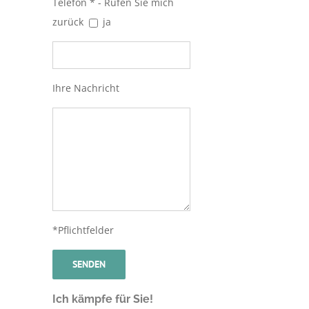
Telefon * - Rufen Sie mich
zurück
ja
Ihre Nachricht
*Pflichtfelder
Ich kämpfe für Sie!