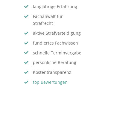
langjährige Erfahrung
Fachanwalt für
Strafrecht
aktive Strafverteidigung
fundiertes Fachwissen
schnelle Terminvergabe
persönliche Beratung
Kostentransparenz
top Bewertungen