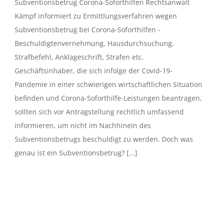
Subventionsbetrug Corona-Soforthilfen Rechtsanwalt
Kämpf informiert zu Ermittlungsverfahren wegen
Subventionsbetrug bei Corona-Soforthilfen -
Beschuldigtenvernehmung, Hausdurchsuchung,
Strafbefehl, Anklageschrift, Strafen etc.
Geschäftsinhaber, die sich infolge der Covid-19-
Pandemie in einer schwierigen wirtschaftlichen Situation
befinden und Corona-Soforthilfe-Leistungen beantragen,
sollten sich vor Antragstellung rechtlich umfassend
informieren, um nicht im Nachhinein des
Subventionsbetrugs beschuldigt zu werden. Doch was
genau ist ein Subventionsbetrug? [...]