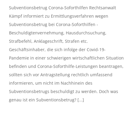
Subventionsbetrug Corona-Soforthilfen Rechtsanwalt
Kämpf informiert zu Ermittlungsverfahren wegen
Subventionsbetrug bei Corona-Soforthilfen -
Beschuldigtenvernehmung, Hausdurchsuchung,
Strafbefehl, Anklageschrift, Strafen etc.
Geschäftsinhaber, die sich infolge der Covid-19-
Pandemie in einer schwierigen wirtschaftlichen Situation
befinden und Corona-Soforthilfe-Leistungen beantragen,
sollten sich vor Antragstellung rechtlich umfassend
informieren, um nicht im Nachhinein des
Subventionsbetrugs beschuldigt zu werden. Doch was
genau ist ein Subventionsbetrug? [...]