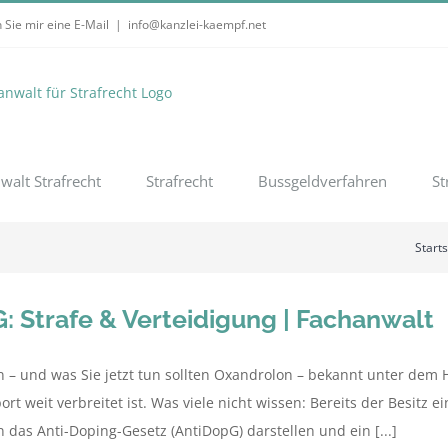
 Sie mir eine E-Mail
|
info@kanzlei-kaempf.net
walt Strafrecht
Strafrecht
Bussgeldverfahren
St
Starts
 Strafe & Verteidigung | Fachanwalt
 – und was Sie jetzt tun sollten Oxandrolon – bekannt unter dem 
ort weit verbreitet ist. Was viele nicht wissen: Bereits der Besitz
das Anti-Doping-Gesetz (AntiDopG) darstellen und ein [...]