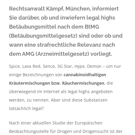
Rechtsanwalt Kämpf, München, informiert
Sie darüber, ob und inwiefern legal highs
Betäubungsmittel nach dem BtMG
(Betäubungsmittelgesetz) sind oder ob und
wann eine strafrechtliche Relevanz nach
dem AMG (Arzneimittelgesetz) vorliegt.
Spice, Lava Red, Sence, 3G Star, Hype, Demon – um nur
einige Bezeichnungen von
cannabinoidhaltigen
Kräutermischungen bzw. Räuchermischungen
, die
überwiegend im Internet als legal highs angeboten
werden, zu nennen. Aber sind diese Substanzen
tatsächlich legal?
Nach einer aktuellen Studie der Europäischen
Beobachtungsstelle für Drogen und Drogensucht ist der