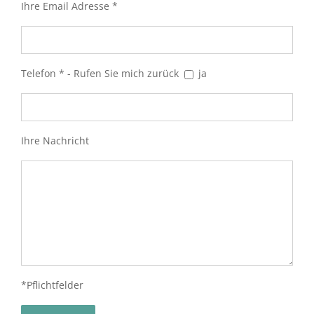
Ihre Email Adresse *
Telefon * - Rufen Sie mich zurück
ja
Ihre Nachricht
*Pflichtfelder