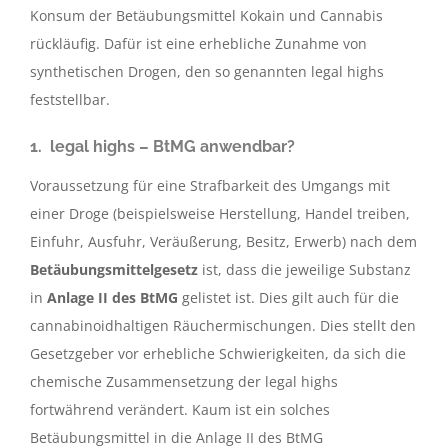
Konsum der Betäubungsmittel Kokain und Cannabis
rückläufig. Dafür ist eine erhebliche Zunahme von
synthetischen Drogen, den so genannten legal highs
feststellbar.
1. legal highs – BtMG anwendbar?
Voraussetzung für eine Strafbarkeit des Umgangs mit
einer Droge (beispielsweise Herstellung, Handel treiben,
Einfuhr, Ausfuhr, Veräußerung, Besitz, Erwerb) nach dem
Betäubungsmittelgesetz
ist, dass die jeweilige Substanz
in
Anlage II des BtMG
gelistet ist. Dies gilt auch für die
cannabinoidhaltigen Räuchermischungen. Dies stellt den
Gesetzgeber vor erhebliche Schwierigkeiten, da sich die
chemische Zusammensetzung der legal highs
fortwährend verändert. Kaum ist ein solches
Betäubungsmittel in die Anlage II des BtMG