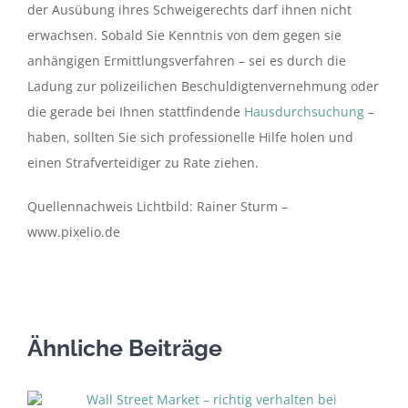
der Ausübung ihres Schweigerechts darf ihnen nicht
erwachsen. Sobald Sie Kenntnis von dem gegen sie
anhängigen Ermittlungsverfahren – sei es durch die
Ladung zur polizeilichen Beschuldigtenvernehmung oder
die gerade bei Ihnen stattfindende
Hausdurchsuchung
–
haben, sollten Sie sich professionelle Hilfe holen und
einen Strafverteidiger zu Rate ziehen.
Quellennachweis Lichtbild: Rainer Sturm –
www.pixelio.de
Ähnliche Beiträge