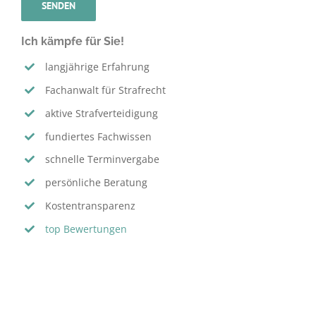
Ich kämpfe für Sie!
langjährige Erfahrung
Fachanwalt für Strafrecht
aktive Strafverteidigung
fundiertes Fachwissen
schnelle Terminvergabe
persönliche Beratung
Kostentransparenz
top Bewertungen