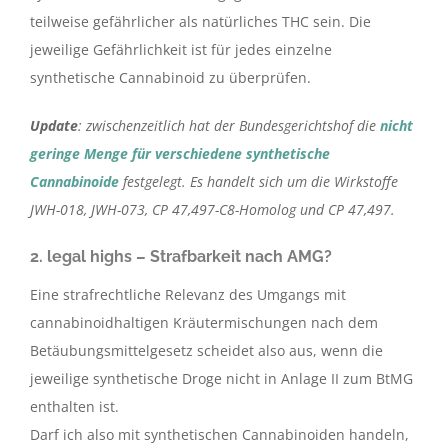
teilweise gefährlicher als natürliches THC sein. Die
jeweilige Gefährlichkeit ist für jedes einzelne
synthetische Cannabinoid zu überprüfen.
Update
: zwischenzeitlich hat der Bundesgerichtshof die
nicht
geringe Menge für verschiedene synthetische
Cannabinoide
festgelegt. Es handelt sich um die Wirkstoffe
JWH-018, JWH-073, CP 47,497-C8-Homolog und CP 47,497.
2. legal highs – Strafbarkeit nach AMG?
Eine strafrechtliche Relevanz des Umgangs mit
cannabinoidhaltigen Kräutermischungen nach dem
Betäubungsmittelgesetz scheidet also aus, wenn die
jeweilige synthetische Droge nicht in Anlage II zum BtMG
enthalten ist.
Darf ich also mit synthetischen Cannabinoiden handeln,