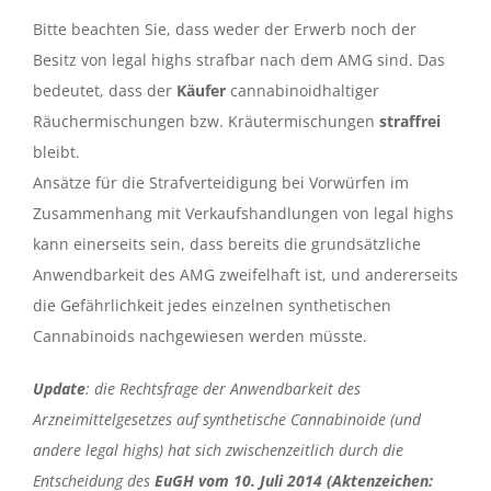
Bitte beachten Sie, dass weder der Erwerb noch der
Besitz von legal highs strafbar nach dem AMG sind. Das
bedeutet, dass der
Käufer
cannabinoidhaltiger
Räuchermischungen bzw. Kräutermischungen
straffrei
bleibt.
Ansätze für die Strafverteidigung bei Vorwürfen im
Zusammenhang mit Verkaufshandlungen von legal highs
kann einerseits sein, dass bereits die grundsätzliche
Anwendbarkeit des AMG zweifelhaft ist, und andererseits
die Gefährlichkeit jedes einzelnen synthetischen
Cannabinoids nachgewiesen werden müsste.
Update
: die Rechtsfrage der Anwendbarkeit des
Arzneimittelgesetzes auf synthetische Cannabinoide (und
andere legal highs) hat sich zwischenzeitlich durch die
Entscheidung des
EuGH vom 10. Juli 2014 (Aktenzeichen: