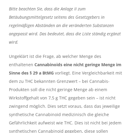
Bitte beachten Sie, dass die Anlage II zum
Betäubungsmittelgesetz seitens des Gesetzgebers in
regelmäßigen Abständen an die veränderten Substanzen
angepasst wird. Das bedeutet, dass die Liste ständig ergänzt
wird.
Ungeklärt ist die Frage, ab welcher Menge des
enthaltenen
Cannabinoids eine nicht geringe Menge im
Sinne des § 29 a BtMG
vorliegt. Eine Vergleichbarkeit mit
dem zu THC bekannten Grenzwert – bei Cannabis-
Produkten soll die nicht geringe Menge ab einem
Wirkstoffgehalt von 7,5 g THC gegeben sein – ist nicht
zwingend möglich. Dies setzt voraus, dass das jeweilige
synthetische Cannabinoid medizinisch die gleiche
Gefährlichkeit aufweist wie THC. Dies ist nicht bei jedem
synthetischen Cannabinoid gegeben, diese sollen